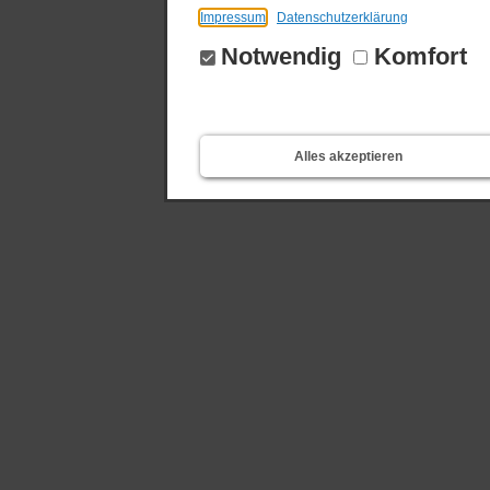
Impressum
Datenschutzerklärung
Notwendig
Komfort
Alles akzeptieren