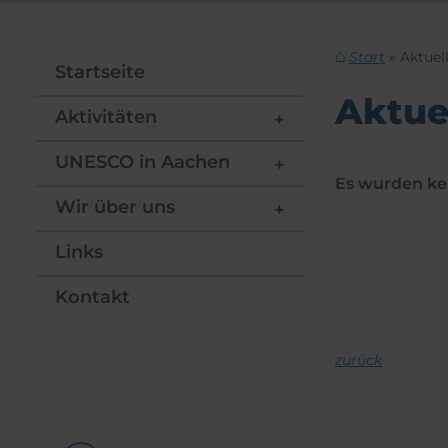
Start
Aktuel
Startseite
Aktue
Aktivitäten
UNESCO in Aachen
Es wurden ke
Wir über uns
Links
Kontakt
zurück